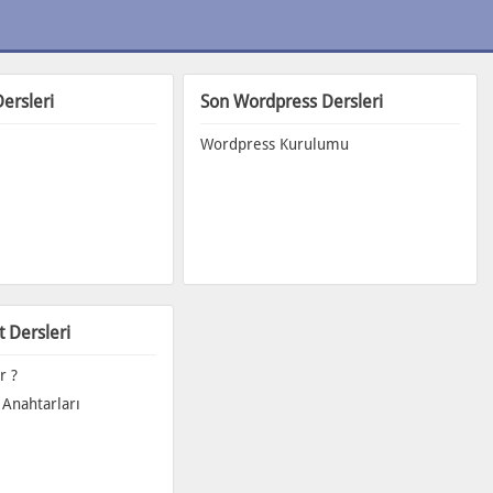
ersleri
Son Wordpress Dersleri
Wordpress Kurulumu
t Dersleri
r ?
 Anahtarları